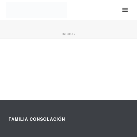
INICIO
/
FAMILIA CONSOLACIÓN