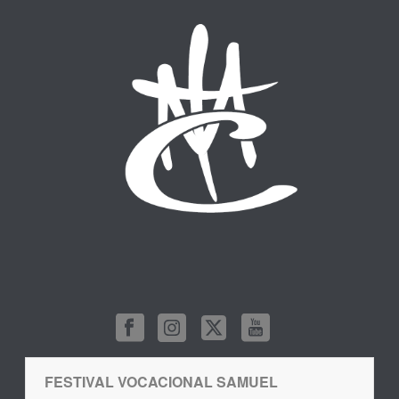
FESTIVAL VOCACIONAL SAMUEL