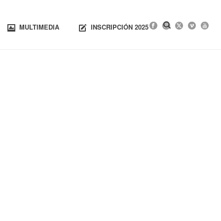
MULTIMEDIA
INSCRIPCIÓN 2025