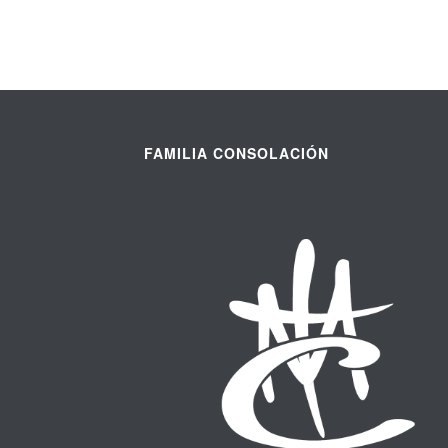
FAMILIA CONSOLACIÓN