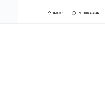
INICIO
INFORMACIÓN