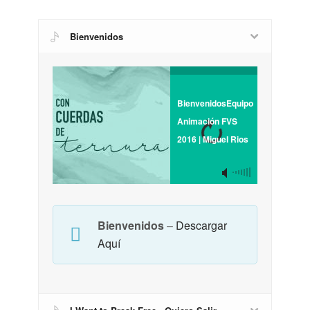
Bienvenidos
BienvenidosEquipo
Animación FVS
2016 | Miguel Rios
Bienvenidos
–
Descargar
Aquí