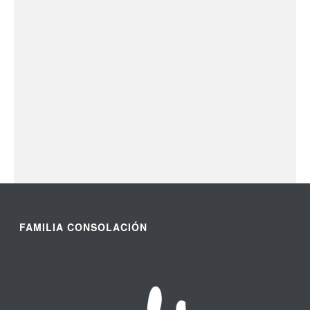
FAMILIA CONSOLACIÓN