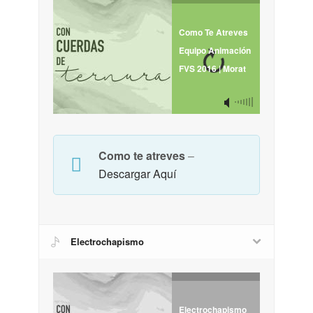
Como Te Atreves
Equipo Animación
FVS 2016 | Morat
Como te atreves
–
Descargar Aquí
Electrochapismo
Electrochapismo