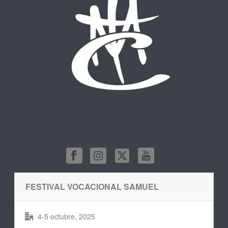
FESTIVAL VOCACIONAL SAMUEL
4-5 octubre, 2025