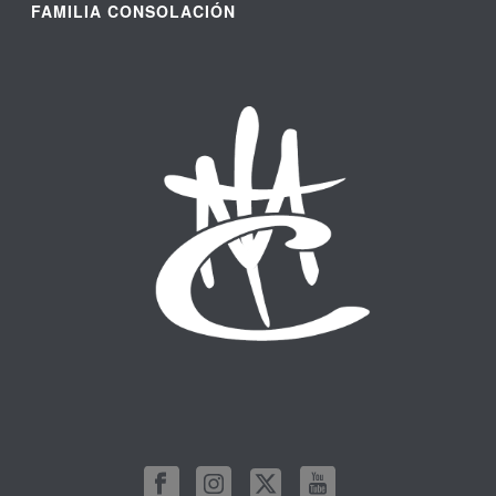
FAMILIA CONSOLACIÓN