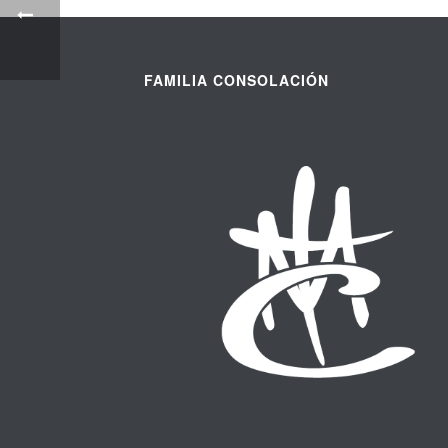
FAMILIA CONSOLACIÓN