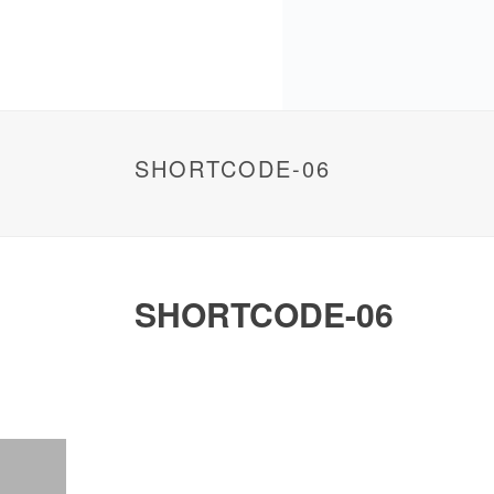
SHORTCODE-06
SHORTCODE-06