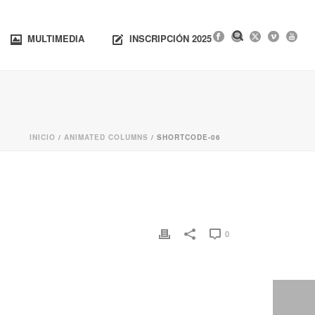
MULTIMEDIA
INSCRIPCIÓN 2025
INICIO
/
ANIMATED COLUMNS
/ SHORTCODE-06
0