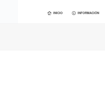
INICIO
INFORMACIÓN