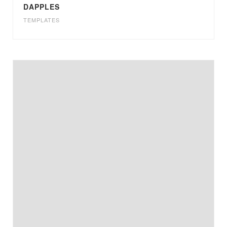
DAPPLES
TEMPLATES