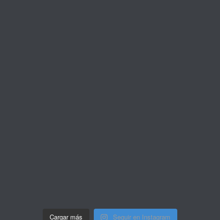
Cargar más
Seguir en Instagram