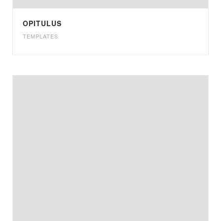
OPITULUS
TEMPLATES