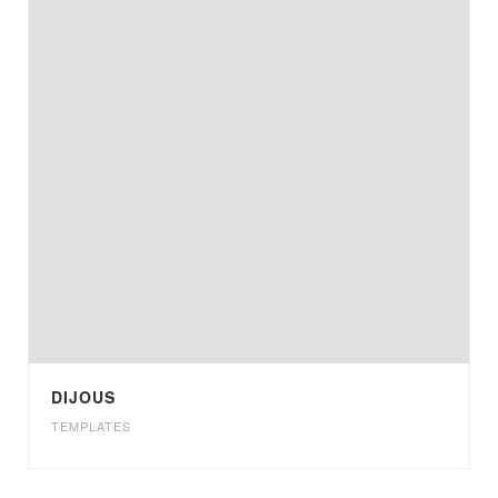
DIJOUS
TEMPLATES