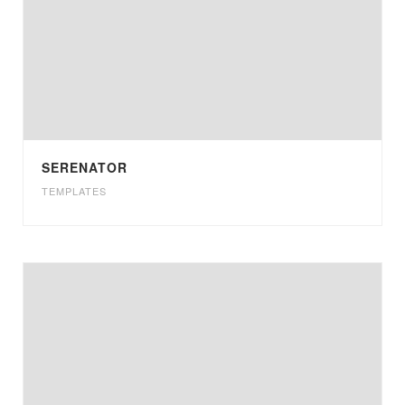
SERENATOR
TEMPLATES