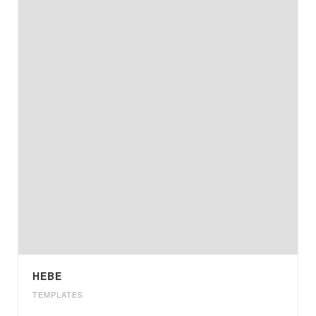
HEBE
TEMPLATES