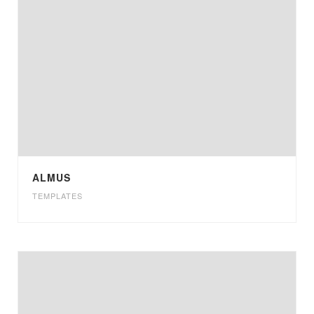
ALMUS
TEMPLATES