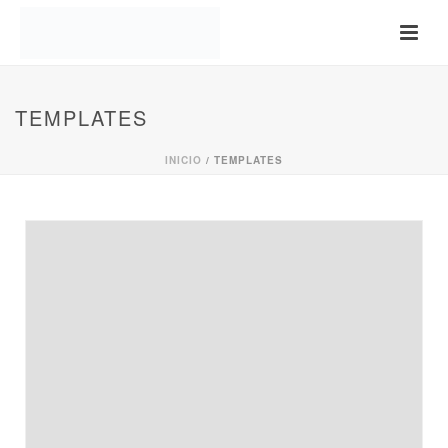
TEMPLATES
INICIO
/
TEMPLATES