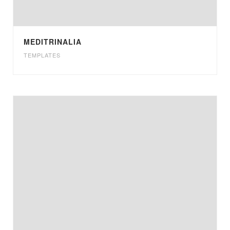
MEDITRINALIA
TEMPLATES