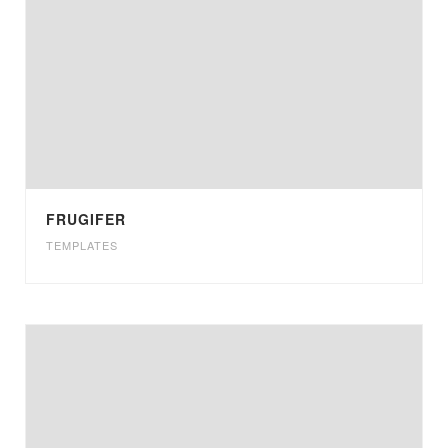
FRUGIFER
TEMPLATES