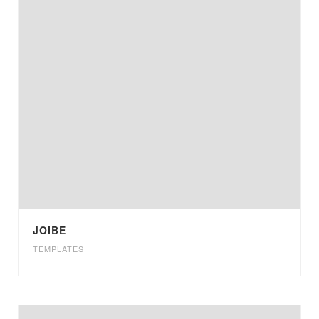
JOIBE
TEMPLATES