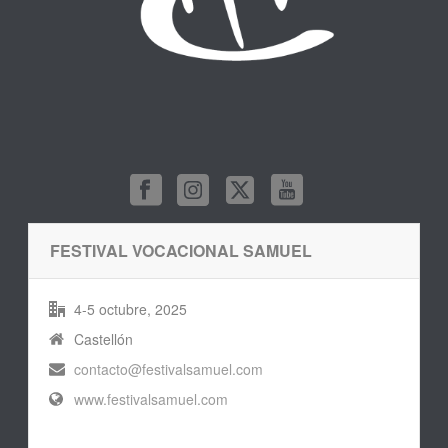
FESTIVAL VOCACIONAL SAMUEL
4-5 octubre, 2025
Castellón
contacto@festivalsamuel.com
www.festivalsamuel.com