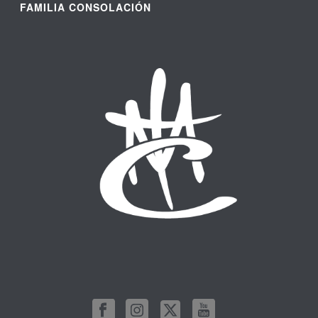
FAMILIA CONSOLACIÓN