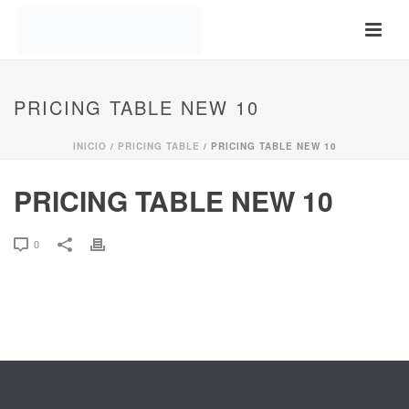
PRICING TABLE NEW 10
INICIO
/
PRICING TABLE
/ PRICING TABLE NEW 10
PRICING TABLE NEW 10
0